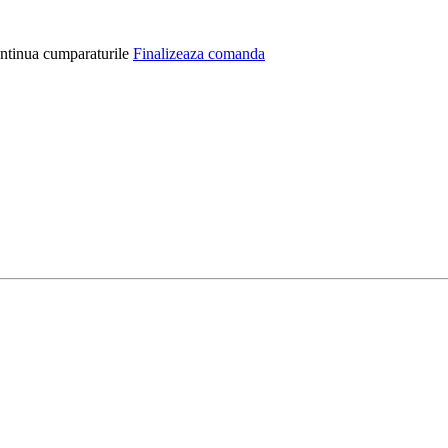
ntinua cumparaturile
Finalizeaza comanda